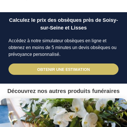
Calculez le prix des obsèques près de Soisy-
sur-Seine et Lisses
Accédez à notre simulateur obsèques en ligne et
obtenez en moins de 5 minutes un devis obsèques ou
prévoyance personnalisé.
OBTENIR UNE ESTIMATION
Découvrez nos autres produits funéraires