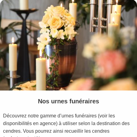
Nos urnes funéraires
Découvrez notre gamme d’urnes funéraires (voir les
disponibilités en agence) à utiliser selon la destination des
cendres. Vous pourrez ainsi recueillir les cendres