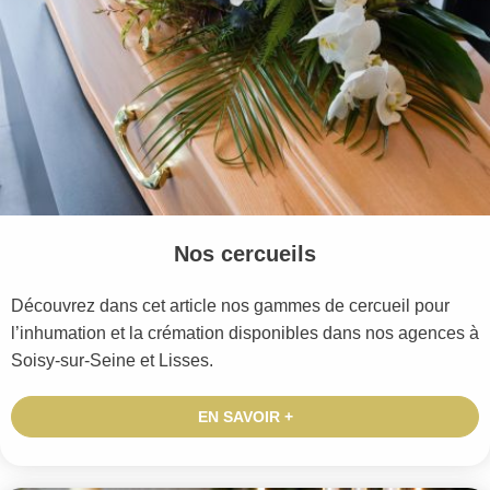
Nos cercueils
Découvrez dans cet article nos gammes de cercueil pour
l’inhumation et la crémation disponibles dans nos agences à
Soisy-sur-Seine et Lisses.
EN SAVOIR +