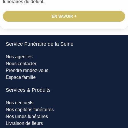
funéraires du défunt.
EN SAVOIR +
Service Funéraire de la Seine
Nos agences
Nous contacter
Prendre rendez-vous
Espace famille
Services & Produits
Nos cercueils
Nos capitons funéraires
Nos urnes funéraires
Livraison de fleurs