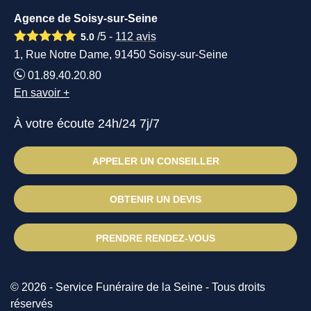
Agence de Soisy-sur-Seine
/5 -
112
avis
5.0
1, Rue Notre Dame, 91450 Soisy-sur-Seine
01.89.40.20.80
En savoir +
À votre écoute 24h/24 7j/7
APPELER UN CONSEILLER
OBTENIR UN DEVIS
PRENDRE RENDEZ-VOUS
© 2026 - Service Funéraire de la Seine - Tous droits
réservés