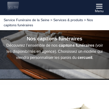
Menu
Service Funéraire de la Seine
>
Services & produits
>
Nos
capitons funéraires
Nos capitons funéraires
Découvrez l’ensemble de nos
capitons funéraires
(voir
les disponibilités en agence). Choisissez un modèle qui
viendra personnaliser les parois du
cercueil
.