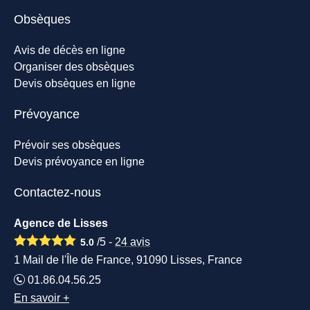
Obsèques
Avis de décès en ligne
Organiser des obsèques
Devis obsèques en ligne
Prévoyance
Prévoir ses obsèques
Devis prévoyance en ligne
Contactez-nous
Agence de Lisses
/5 -
24
avis
5.0
1 Mail de l'Île de France, 91090 Lisses, France
01.86.04.56.25
En savoir +