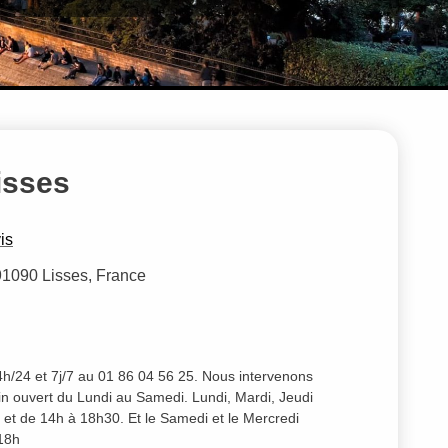
isses
is
 91090 Lisses, France
/24 et 7j/7 au 01 86 04 56 25. Nous intervenons
n ouvert du Lundi au Samedi. Lundi, Mardi, Jeudi
et de 14h à 18h30. Et le Samedi et le Mercredi
18h