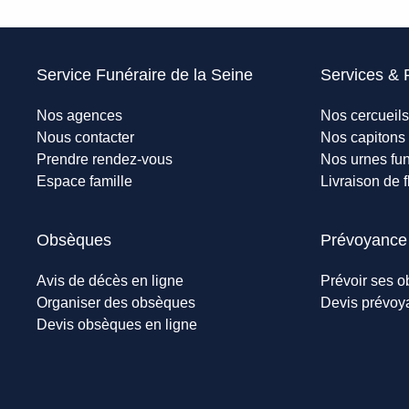
Service Funéraire de la Seine
Services & 
Nos agences
Nos cercueils
Nous contacter
Nos capitons 
Prendre rendez-vous
Nos urnes fun
Espace famille
Livraison de f
Obsèques
Prévoyance
Avis de décès en ligne
Prévoir ses 
Organiser des obsèques
Devis prévoy
Devis obsèques en ligne