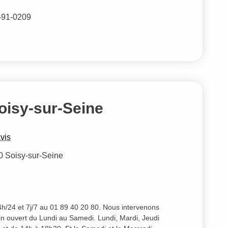
5-91-0209
oisy-sur-Seine
vis
0 Soisy-sur-Seine
/24 et 7j/7 au 01 89 40 20 80. Nous intervenons
n ouvert du Lundi au Samedi. Lundi, Mardi, Jeudi