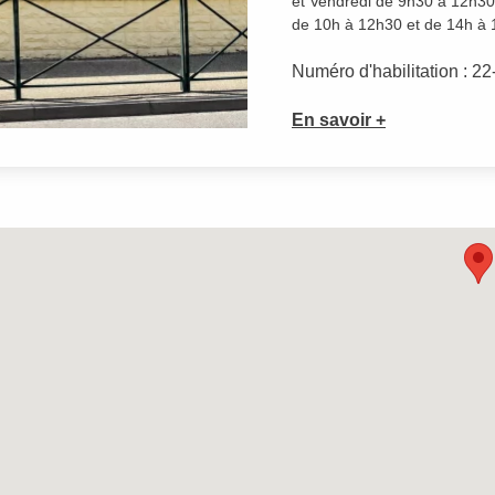
et Vendredi de 9h30 à 12h30 
de 10h à 12h30 et de 14h à 
Numéro d'habilitation : 2
En savoir +